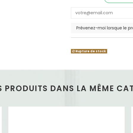
Rupture de stock
S PRODUITS DANS LA MÊME CAT