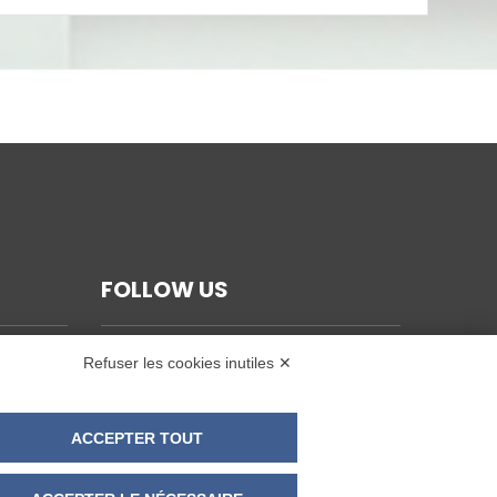
FOLLOW US
Refuser les cookies inutiles ✕
ACCEPTER TOUT