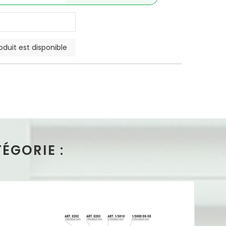
ÉGORIE :