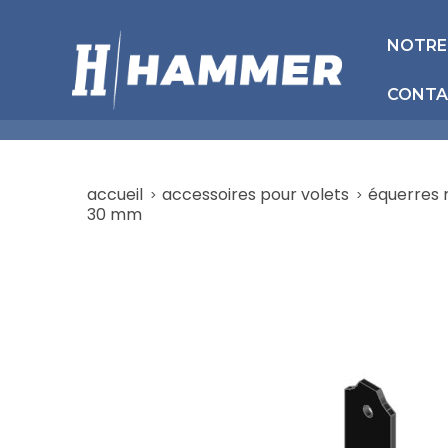
NOTRE
CONTA
accueil
accessoires pour volets
équerres 
30 mm