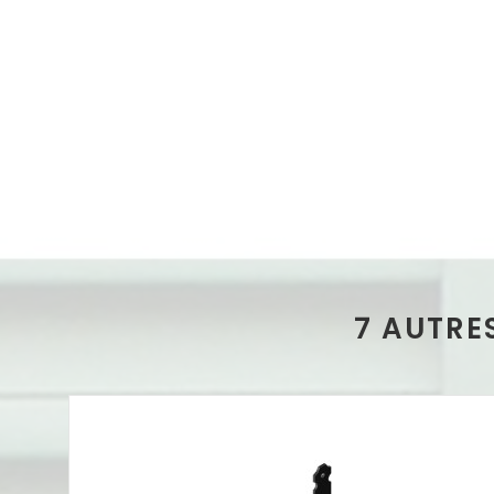
7 AUTRE