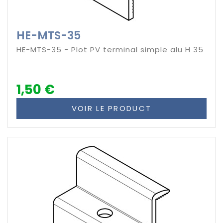
HE-MTS-35
HE-MTS-35 - Plot PV terminal simple alu H 35
1,50 €
VOIR LE PRODUCT