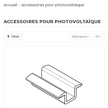
accueil
accessoires pour photovoltaïque
ACCESSOIRES POUR PHOTOVOLTAÏQUE
Filtrer
Pertinence
24