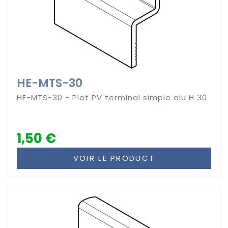
HE-MTS-30
HE-MTS-30 - Plot PV terminal simple alu H 30
1,50 €
VOIR LE PRODUCT