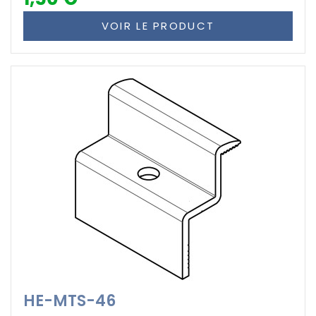
VOIR LE PRODUCT
HE-MTS-46