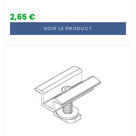
2,65 €
VOIR LE PRODUCT