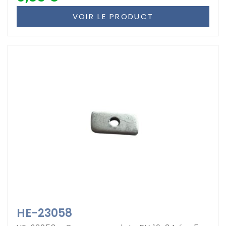
VOIR LE PRODUCT
HE-23058