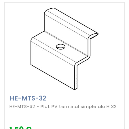
HE-MTS-32
HE-MTS-32 - Plot PV terminal simple alu H 32