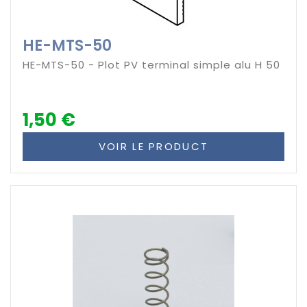
HE-MTS-50
HE-MTS-50 - Plot PV terminal simple alu H 50
1,50 €
VOIR LE PRODUCT