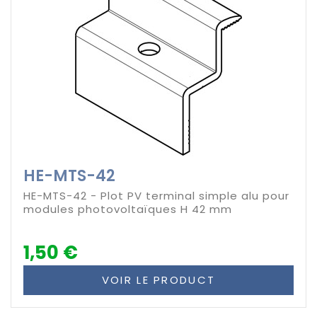
HE-MTS-42
HE-MTS-42 - Plot PV terminal simple alu pour
modules photovoltaïques H 42 mm
1,50 €
VOIR LE PRODUCT