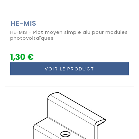
HE-MIS
HE-MIS - Plot moyen simple alu pour modules
photovoltaïques
1,30 €
VOIR LE PRODUCT