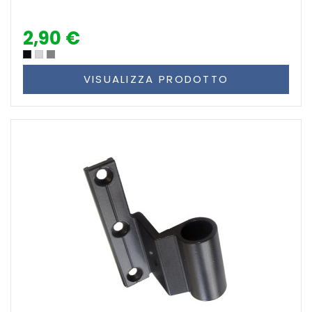
2,90 €
VISUALIZZA PRODOTTO