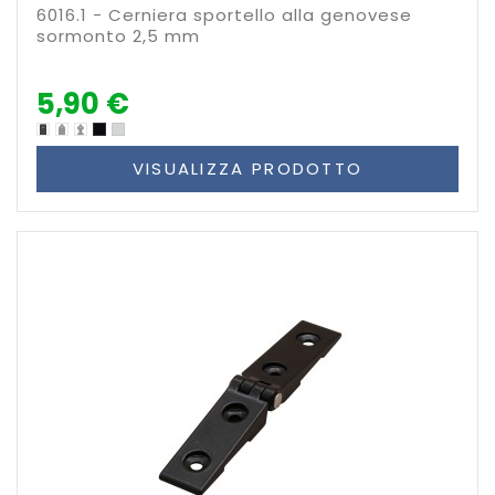
6016.1 - Cerniera sportello alla genovese
sormonto 2,5 mm
5,90 €
VISUALIZZA PRODOTTO