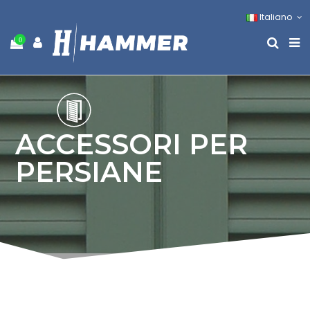
Italiano
0
ACCESSORI PER
PERSIANE