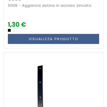
5006 - Aggancio astina in acciaio zincato
1,30 €
VISUALIZZA PRODOTTO