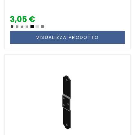
3,05 €
VISUALIZZA PRODOTTO