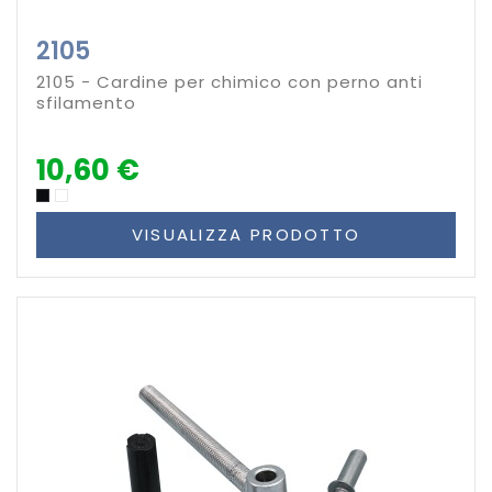
2105
2105 - Cardine per chimico con perno anti
sfilamento
10,60 €
VISUALIZZA PRODOTTO