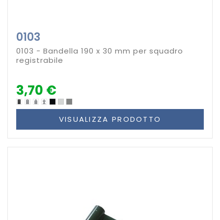
0103
0103 - Bandella 190 x 30 mm per squadro
registrabile
3,70 €
VISUALIZZA PRODOTTO