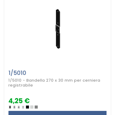
1/5010
1/5010 - Bandella 270 x 30 mm per cerniera
registrabile
4,25 €