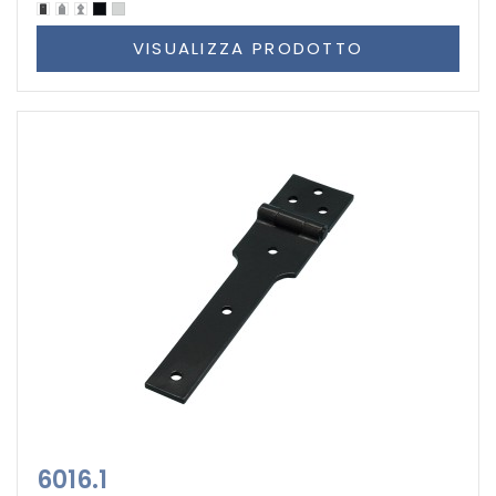
VISUALIZZA PRODOTTO
6016.1