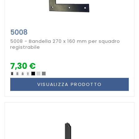
5008
5008 - Bandella 270 x 160 mm per squadro
registrabile
7,30 €
VISUALIZZA PRODOTTO