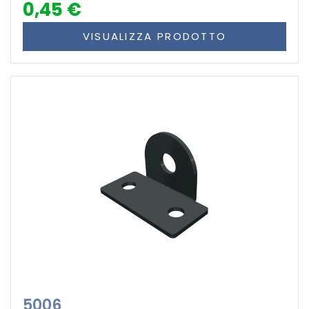
0,45 €
VISUALIZZA PRODOTTO
5006