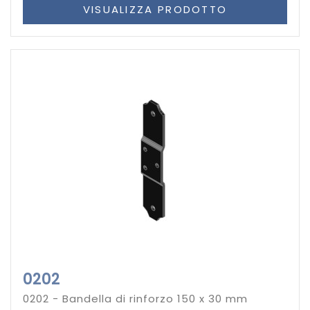
VISUALIZZA PRODOTTO
0202
0202 - Bandella di rinforzo 150 x 30 mm