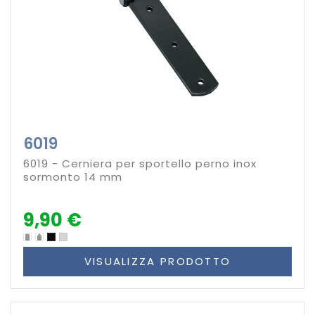
6019
6019 - Cerniera per sportello perno inox
sormonto 14 mm
9,90 €
VISUALIZZA PRODOTTO