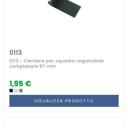
0113
0113 - Cerniera per squadro registrabile
complanare 87 mm
1,95 €
VISUALIZZA PRODOTTO