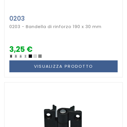
0203
0203 - Bandella di rinforzo 190 x 30 mm
3,25 €
VISUALIZZA PRODOTTO