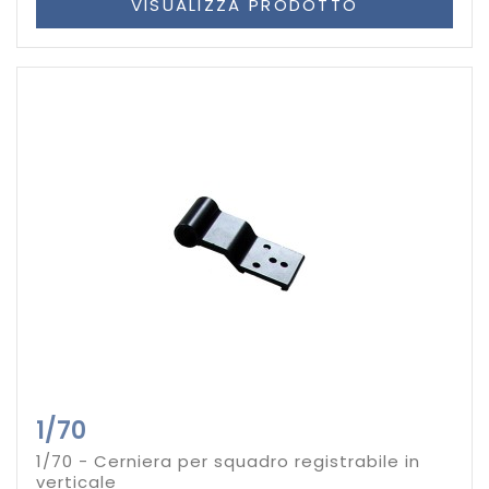
VISUALIZZA PRODOTTO
1/70
1/70 - Cerniera per squadro registrabile in
verticale