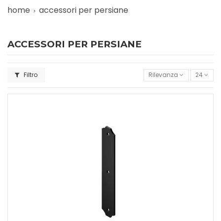
home
accessori per persiane
ACCESSORI PER PERSIANE
Filtro
Rilevanza
24