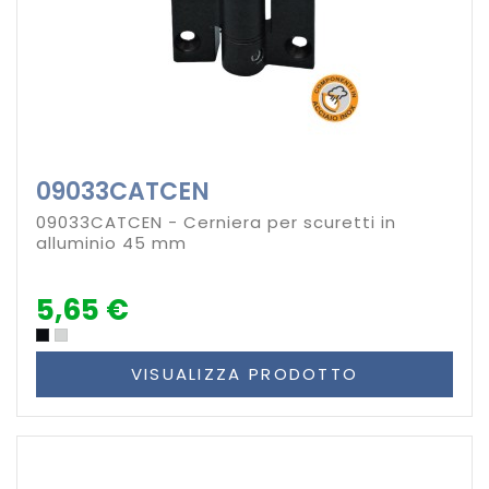
09033CATCEN
09033CATCEN - Cerniera per scuretti in
alluminio 45 mm
5,65 €
VISUALIZZA PRODOTTO