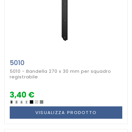
5010
5010 - Bandella 270 x 30 mm per squadro
registrabile
3,40 €
VISUALIZZA PRODOTTO